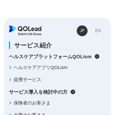
JP
EN
サービス紹介
ヘルスケアプラットフォームQOLism
ヘルスケアアプリQOLism
提携サービス
サービス導入を検討中の方
保険者のお客さま
企業のお客さま