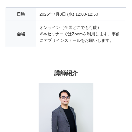
日時
2026年7月8日 (水) 12:00-12:50
オンライン（全国どこでも可能）
会場
※本セミナーではZoomを利用します。事前
にアプリインストールをお願いします。
講師紹介