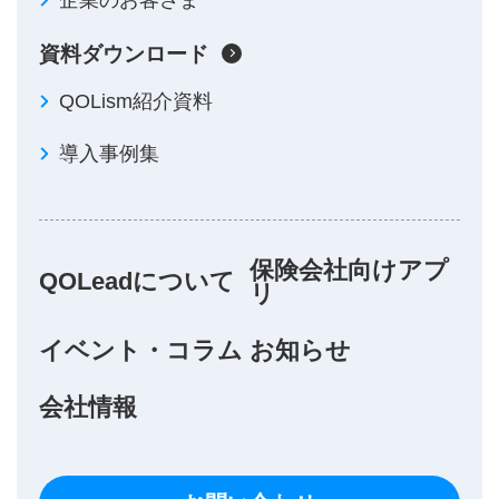
資料ダウンロード
QOLism紹介資料
導入事例集
保険会社向けアプ
QOLeadについて
リ
イベント・コラム
お知らせ
会社情報