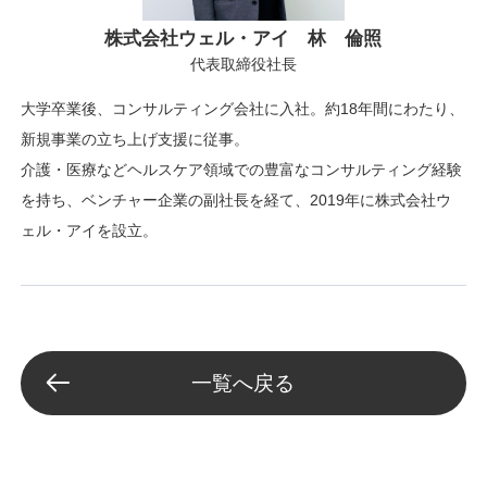
株式会社ウェル・アイ 林 倫照
代表取締役社長
大学卒業後、コンサルティング会社に入社。約18年間にわたり、
新規事業の立ち上げ支援に従事。
介護・医療などヘルスケア領域での豊富なコンサルティング経験
を持ち、ベンチャー企業の副社長を経て、2019年に株式会社ウ
ェル・アイを設立。
一覧へ戻る